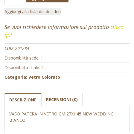
Aggiungi alla lista dei desideri
Se vuoi richiedere informazioni sul prodotto
clicca
qui
COD:
201284
Disponibilità sede: 1
Disponibilità filiale: 2
Categoria:
Vetro Colorato
RECENSIONI (0)
DESCRIZIONE
VASO PATERA IN VETRO CM 27XH45 NEW WEDDING
BIANCO