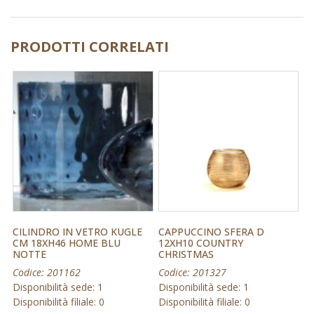
PRODOTTI CORRELATI
CILINDRO IN VETRO KUGLE
CAPPUCCINO SFERA D
CM 18XH46 HOME BLU
12XH10 COUNTRY
NOTTE
CHRISTMAS
Codice: 201162
Codice: 201327
Disponibilità sede: 1
Disponibilità sede: 1
Disponibilità filiale: 0
Disponibilità filiale: 0