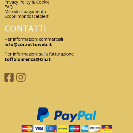
Privacy Policy & Cookie
FAQ
Metodi di pagamento
Scopri mondoscatole.it
CONTATTI
Per informazioni commerciali
info@zorzettoweb.it
Per informazioni sulla fatturazione
toffolonrenza@tin.it