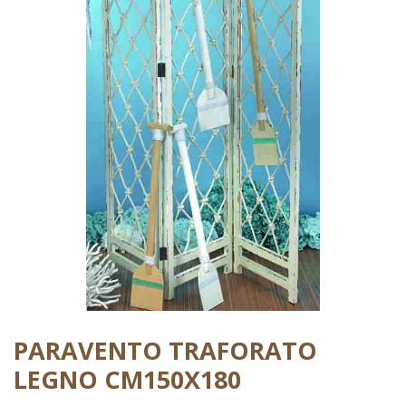
PARAVENTO TRAFORATO
LEGNO CM150X180