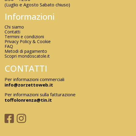
(Luglio e Agosto Sabato chiuso)
Informazioni
Chi siamo
Contatti
Termini e condizioni
Privacy Policy & Cookie
FAQ
Metodi di pagamento
Scopri mondoscatole.it
CONTATTI
Per informazioni commerciali
info@zorzettoweb.it
Per informazioni sulla fatturazione
toffolonrenza@tin.it