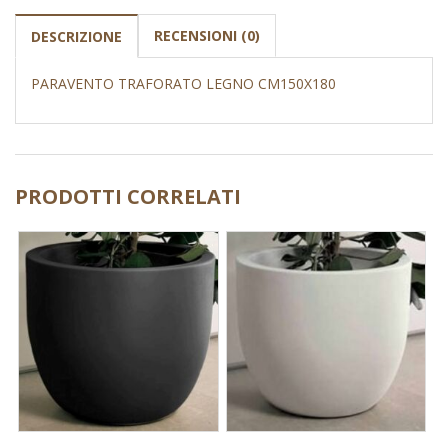
RECENSIONI (0)
DESCRIZIONE
PARAVENTO TRAFORATO LEGNO CM150X180
PRODOTTI CORRELATI