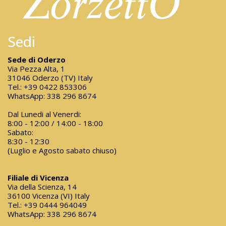
Sedi
Sede di Oderzo
Via Pezza Alta, 1
31046 Oderzo (TV) Italy
Tel.:
+39 0422 853306
WhatsApp:
338 296 8674
Dal Lunedi al Venerdi:
8:00 - 12:00 / 14:00 - 18:00
Sabato:
8:30 - 12:30
(Luglio e Agosto sabato chiuso)
Filiale di Vicenza
Via della Scienza, 14
36100 Vicenza (VI) Italy
Tel.:
+39 0444 964049
WhatsApp:
338 296 8674