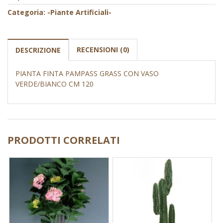
Categoria:
-Piante Artificiali-
RECENSIONI (0)
DESCRIZIONE
PIANTA FINTA PAMPASS GRASS CON VASO
VERDE/BIANCO CM 120
PRODOTTI CORRELATI