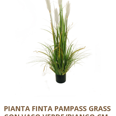
PIANTA FINTA PAMPASS GRASS