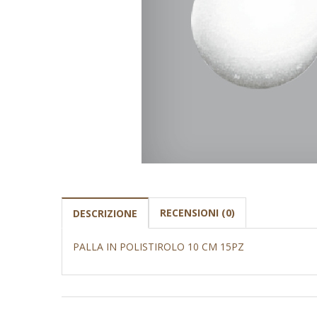
RECENSIONI (0)
DESCRIZIONE
PALLA IN POLISTIROLO 10 CM 15PZ