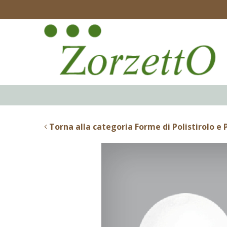
Torna alla categoria Forme di Polistirolo e 