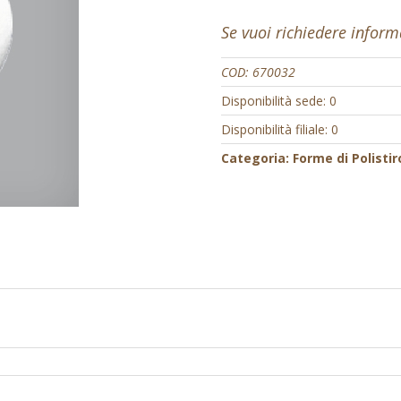
Se vuoi richiedere infor
COD:
670032
Disponibilità sede: 0
Disponibilità filiale: 0
Categoria:
Forme di Polistir