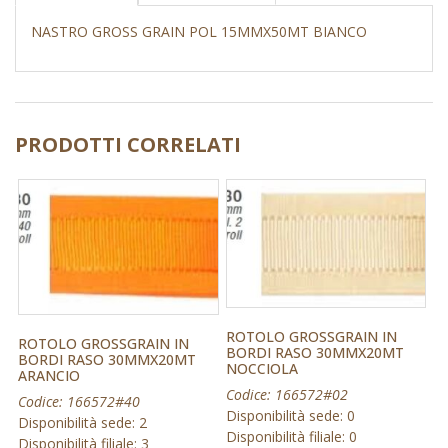
NASTRO GROSS GRAIN POL 15MMX50MT BIANCO
PRODOTTI CORRELATI
ROTOLO GROSSGRAIN IN
ROTOLO GROSSGRAIN IN
BORDI RASO 30MMX20MT
BORDI RASO 30MMX20MT
NOCCIOLA
ARANCIO
Codice: 166572#02
Codice: 166572#40
Disponibilità sede: 0
Disponibilità sede: 2
Disponibilità filiale: 0
Disponibilità filiale: 3