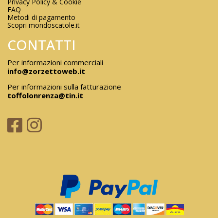
Privacy Policy & Cookie
FAQ
Metodi di pagamento
Scopri mondoscatole.it
CONTATTI
Per informazioni commerciali
info@zorzettoweb.it
Per informazioni sulla fatturazione
toffolonrenza@tin.it