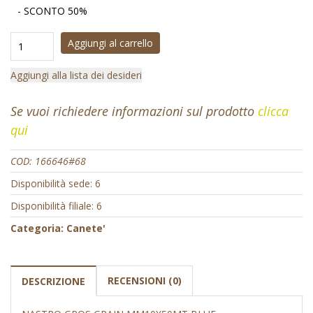
- SCONTO 50%
Aggiungi al carrello
Aggiungi alla lista dei desideri
Se vuoi richiedere informazioni sul prodotto
clicca
qui
COD:
166646#68
Disponibilità sede: 6
Disponibilità filiale: 6
Categoria:
Canete'
RECENSIONI (0)
DESCRIZIONE