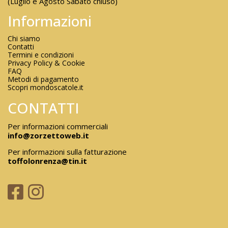
(Luglio e Agosto Sabato chiuso)
Informazioni
Chi siamo
Contatti
Termini e condizioni
Privacy Policy & Cookie
FAQ
Metodi di pagamento
Scopri mondoscatole.it
CONTATTI
Per informazioni commerciali
info@zorzettoweb.it
Per informazioni sulla fatturazione
toffolonrenza@tin.it