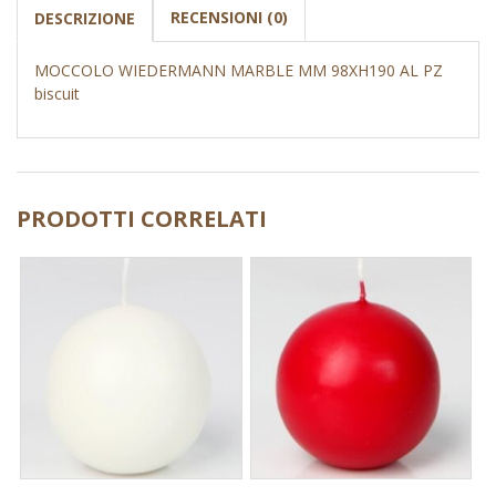
RECENSIONI (0)
DESCRIZIONE
MOCCOLO WIEDERMANN MARBLE MM 98XH190 AL PZ
biscuit
PRODOTTI CORRELATI