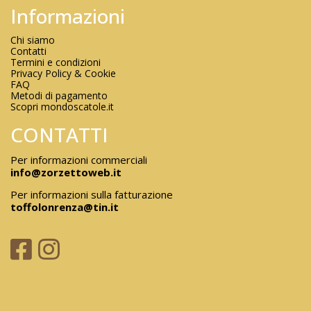
Informazioni
Chi siamo
Contatti
Termini e condizioni
Privacy Policy & Cookie
FAQ
Metodi di pagamento
Scopri mondoscatole.it
CONTATTI
Per informazioni commerciali
info@zorzettoweb.it
Per informazioni sulla fatturazione
toffolonrenza@tin.it