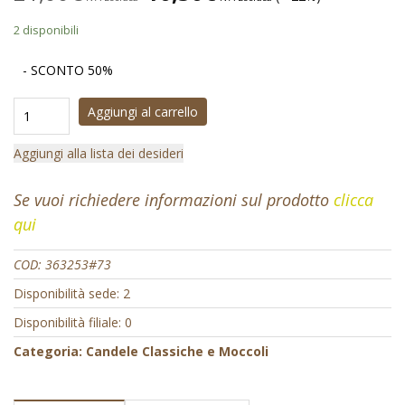
2 disponibili
- SCONTO 50%
Aggiungi al carrello
Aggiungi alla lista dei desideri
Se vuoi richiedere informazioni sul prodotto
clicca
qui
COD:
363253#73
Disponibilità sede: 2
Disponibilità filiale: 0
Categoria:
Candele Classiche e Moccoli