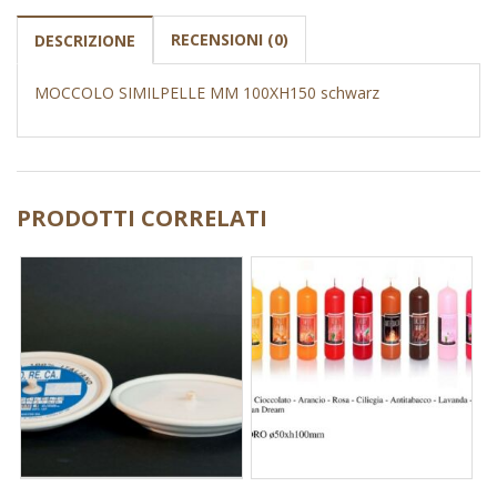
RECENSIONI (0)
DESCRIZIONE
MOCCOLO SIMILPELLE MM 100XH150 schwarz
PRODOTTI CORRELATI