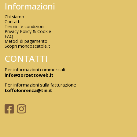
Informazioni
Chi siamo
Contatti
Termini e condizioni
Privacy Policy & Cookie
FAQ
Metodi di pagamento
Scopri mondoscatole.it
CONTATTI
Per informazioni commerciali
info@zorzettoweb.it
Per informazioni sulla fatturazione
toffolonrenza@tin.it