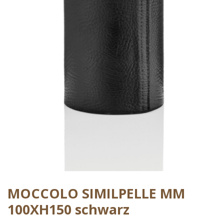
MOCCOLO SIMILPELLE MM
100XH150 schwarz