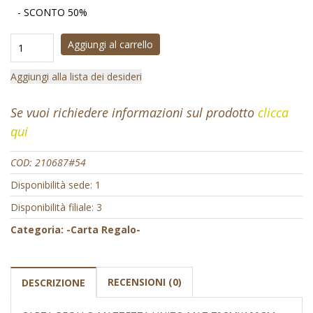
- SCONTO 50%
Aggiungi al carrello
Aggiungi alla lista dei desideri
Se vuoi richiedere informazioni sul prodotto
clicca
qui
COD:
210687#54
Disponibilità sede: 1
Disponibilità filiale: 3
Categoria:
-Carta Regalo-
RECENSIONI (0)
DESCRIZIONE