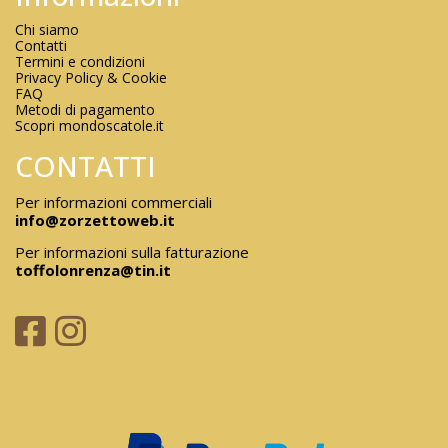
Chi siamo
Contatti
Termini e condizioni
Privacy Policy & Cookie
FAQ
Metodi di pagamento
Scopri mondoscatole.it
CONTATTI
Per informazioni commerciali
info@zorzettoweb.it
Per informazioni sulla fatturazione
toffolonrenza@tin.it