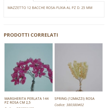
MAZZETTO 12 BACCHE ROSA-FUXIA AL PZ D. 25 MM
PRODOTTI CORRELATI
MARGHERITA PERLATA 144
SPRING (12MAZZI) ROSA
PZ ROSA CM 2,5
Codice: 380380#02