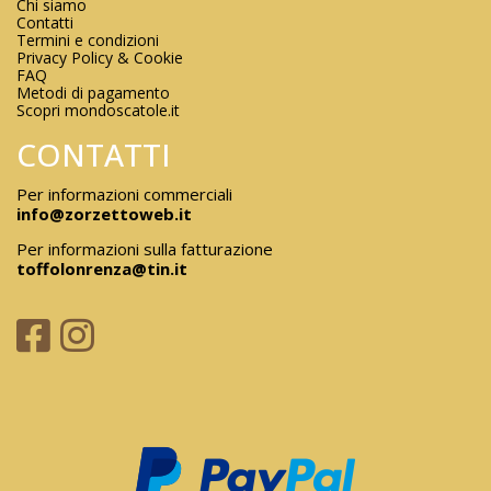
Chi siamo
Contatti
Termini e condizioni
Privacy Policy & Cookie
FAQ
Metodi di pagamento
Scopri mondoscatole.it
CONTATTI
Per informazioni commerciali
info@zorzettoweb.it
Per informazioni sulla fatturazione
toffolonrenza@tin.it