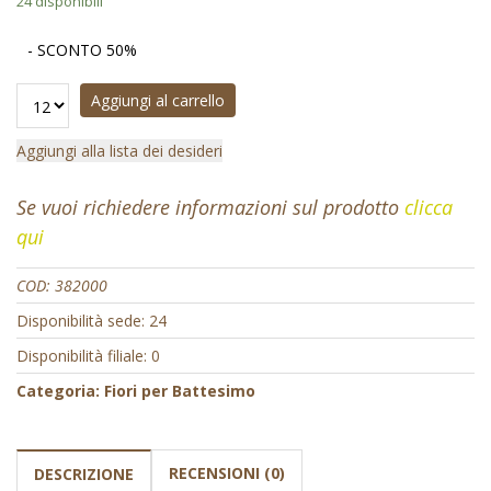
24 disponibili
- SCONTO 50%
Aggiungi al carrello
Aggiungi alla lista dei desideri
Se vuoi richiedere informazioni sul prodotto
clicca
qui
COD:
382000
Disponibilità sede: 24
Disponibilità filiale: 0
Categoria:
Fiori per Battesimo
RECENSIONI (0)
DESCRIZIONE