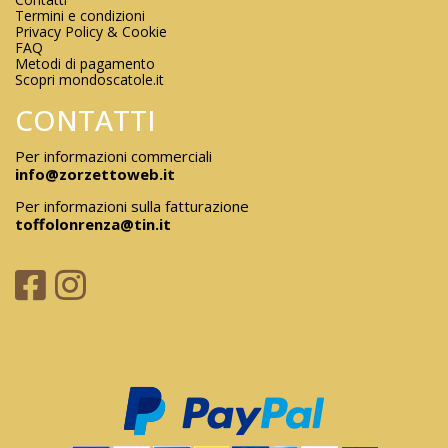
Termini e condizioni
Privacy Policy & Cookie
FAQ
Metodi di pagamento
Scopri mondoscatole.it
CONTATTI
Per informazioni commerciali
info@zorzettoweb.it
Per informazioni sulla fatturazione
toffolonrenza@tin.it