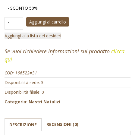
- SCONTO 50%
Aggiungi al carrello
Aggiungi alla lista dei desideri
Se vuoi richiedere informazioni sul prodotto
clicca
qui
COD:
166522#31
Disponibilità sede: 3
Disponibilità filiale: 0
Categoria:
Nastri Natalizi
RECENSIONI (0)
DESCRIZIONE