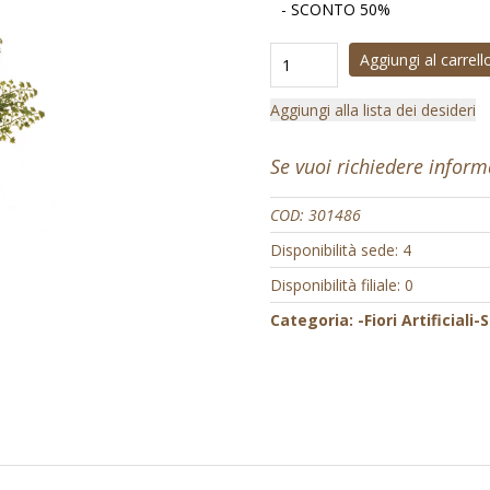
- SCONTO 50%
Aggiungi al carrell
Aggiungi alla lista dei desideri
Se vuoi richiedere infor
COD:
301486
Disponibilità sede: 4
Disponibilità filiale: 0
Categoria:
-Fiori Artificiali-