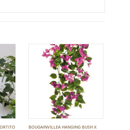
SORTITO
BOUGAINVILLEA HANGING BUSH X