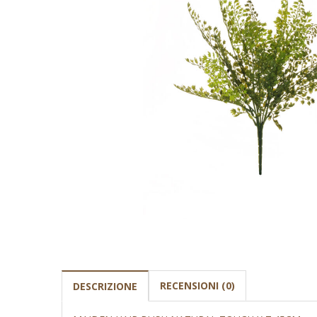
RECENSIONI (0)
DESCRIZIONE