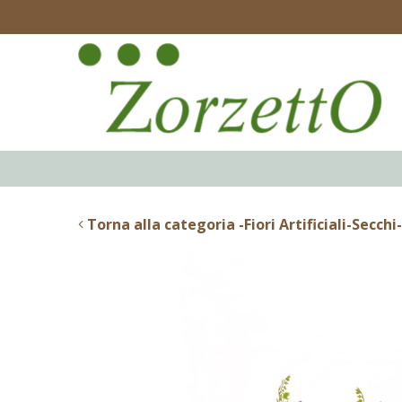
Torna alla categoria -Fiori Artificiali-Secchi-