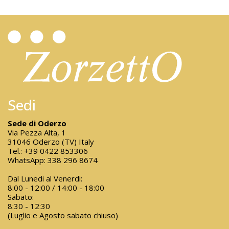
Sedi
Sede di Oderzo
Via Pezza Alta, 1
31046 Oderzo (TV) Italy
Tel.:
+39 0422 853306
WhatsApp:
338 296 8674
Dal Lunedi al Venerdi:
8:00 - 12:00 / 14:00 - 18:00
Sabato:
8:30 - 12:30
(Luglio e Agosto sabato chiuso)