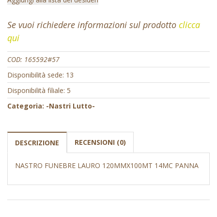
Se vuoi richiedere informazioni sul prodotto
clicca
qui
COD:
165592#57
Disponibilità sede: 13
Disponibilità filiale: 5
Categoria:
-Nastri Lutto-
RECENSIONI (0)
DESCRIZIONE
NASTRO FUNEBRE LAURO 120MMX100MT 14MC PANNA