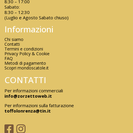
8:30 – 17:00
Sabato:
8:30 – 12:30
(Luglio e Agosto Sabato chiuso)
Informazioni
Chi siamo
Contatti
Termini e condizioni
Privacy Policy & Cookie
FAQ
Metodi di pagamento
Scopri mondoscatole.it
CONTATTI
Per informazioni commerciali
info@zorzettoweb.it
Per informazioni sulla fatturazione
toffolonrenza@tin.it