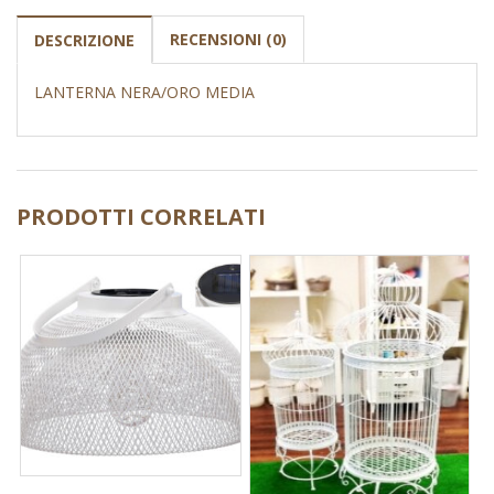
RECENSIONI (0)
DESCRIZIONE
LANTERNA NERA/ORO MEDIA
PRODOTTI CORRELATI