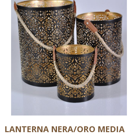
LANTERNA NERA/ORO MEDIA