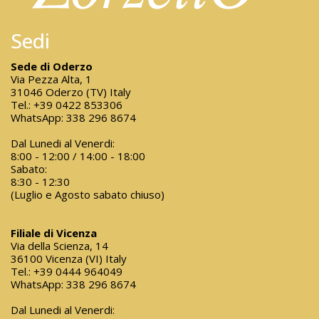
Sedi
Sede di Oderzo
Via Pezza Alta, 1
31046 Oderzo (TV) Italy
Tel.:
+39 0422 853306
WhatsApp:
338 296 8674
Dal Lunedi al Venerdi:
8:00 - 12:00 / 14:00 - 18:00
Sabato:
8:30 - 12:30
(Luglio e Agosto sabato chiuso)
Filiale di Vicenza
Via della Scienza, 14
36100 Vicenza (VI) Italy
Tel.:
+39 0444 964049
WhatsApp:
338 296 8674
Dal Lunedi al Venerdi: