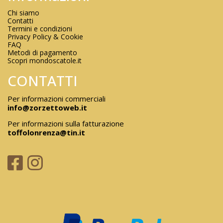
Chi siamo
Contatti
Termini e condizioni
Privacy Policy & Cookie
FAQ
Metodi di pagamento
Scopri mondoscatole.it
CONTATTI
Per informazioni commerciali
info@zorzettoweb.it
Per informazioni sulla fatturazione
toffolonrenza@tin.it