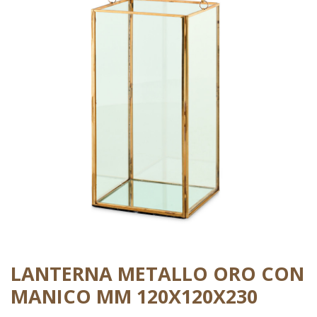
LANTERNA METALLO ORO CON
MANICO MM 120X120X230