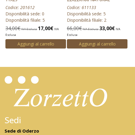
Codice: 201612
Codice: 611133
Disponibilità sede: 0
Disponibilità sede: 5
Disponibilità filiale: 5
Disponibilità filiale: 2
34,00
€
17,00
€
66,00
€
33,00
€
IVA Esclusa
IVA
IVA Esclusa
IVA
Esclusa
Esclusa
Aggiungi al carrello
Aggiungi al carrello
Sedi
Sede di Oderzo