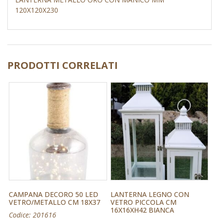
120X120X230
PRODOTTI CORRELATI
CAMPANA DECORO 50 LED
LANTERNA LEGNO CON
VETRO/METALLO CM 18X37
VETRO PICCOLA CM
16X16XH42 BIANCA
Codice: 201616