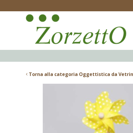
Torna alla categoria Oggettistica da Vetri