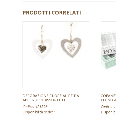
PRODOTTI CORRELATI
DECORAZIONE CUORE AL PZ DA
COFANE
APPENDERE ASSORTITO
LEGNO 
Codice: 421598
Codice: 
Disponibilità sede: 1
Disponibi