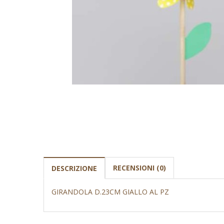
RECENSIONI (0)
DESCRIZIONE
GIRANDOLA D.23CM GIALLO AL PZ