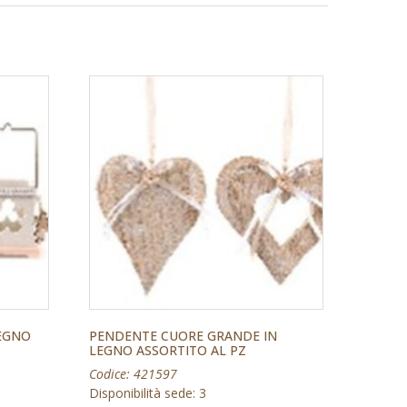
EGNO
PENDENTE CUORE GRANDE IN
LEGNO ASSORTITO AL PZ
Codice: 421597
Disponibilità sede: 3