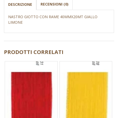
RECENSIONI (0)
DESCRIZIONE
NASTRO GIOTTO CON RAME 40MMX20MT GIALLO
LIMONE
PRODOTTI CORRELATI