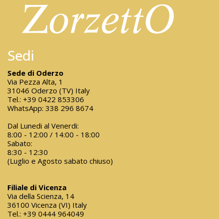
Sedi
Sede di Oderzo
Via Pezza Alta, 1
31046 Oderzo (TV) Italy
Tel.:
+39 0422 853306
WhatsApp:
338 296 8674
Dal Lunedi al Venerdi:
8:00 - 12:00 / 14:00 - 18:00
Sabato:
8:30 - 12:30
(Luglio e Agosto sabato chiuso)
Filiale di Vicenza
Via della Scienza, 14
36100 Vicenza (VI) Italy
Tel.:
+39 0444 964049