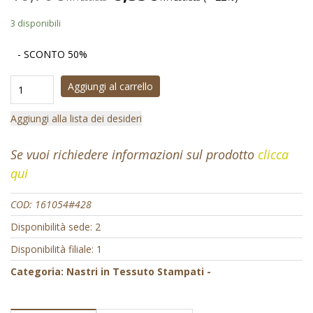
3 disponibili
- SCONTO 50%
Aggiungi al carrello
Aggiungi alla lista dei desideri
Se vuoi richiedere informazioni sul prodotto
clicca
qui
COD:
161054#428
Disponibilità sede: 2
Disponibilità filiale: 1
Categoria:
Nastri in Tessuto Stampati -