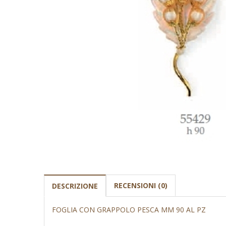
RECENSIONI (0)
DESCRIZIONE
FOGLIA CON GRAPPOLO PESCA MM 90 AL PZ