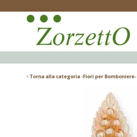
Torna alla categoria -Fiori per Bomboniere-