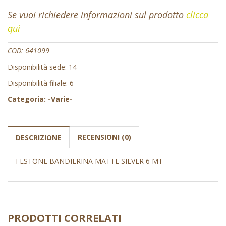
Se vuoi richiedere informazioni sul prodotto
clicca
qui
COD:
641099
Disponibilità sede: 14
Disponibilità filiale: 6
Categoria:
-Varie-
RECENSIONI (0)
DESCRIZIONE
FESTONE BANDIERINA MATTE SILVER 6 MT
PRODOTTI CORRELATI