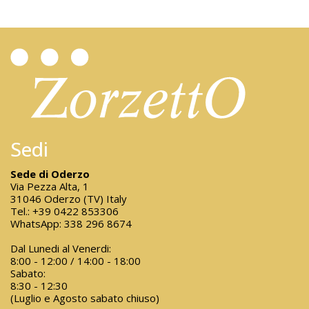
Sedi
Sede di Oderzo
Via Pezza Alta, 1
31046 Oderzo (TV) Italy
Tel.:
+39 0422 853306
WhatsApp:
338 296 8674
Dal Lunedi al Venerdi:
8:00 - 12:00 / 14:00 - 18:00
Sabato:
8:30 - 12:30
(Luglio e Agosto sabato chiuso)