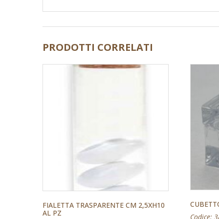
PRODOTTI CORRELATI
CUBETTO
FIALETTA TRASPARENTE CM 2,5XH10
AL PZ
Codice: 