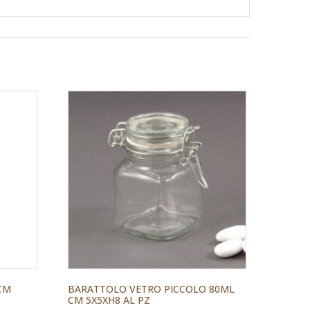
CM
BARATTOLO VETRO PICCOLO 80ML
CM 5X5XH8 AL PZ