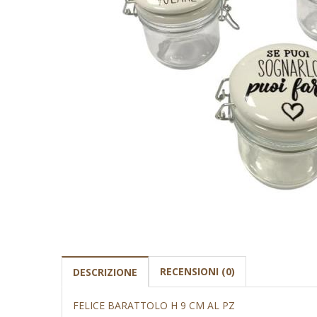
RECENSIONI (0)
DESCRIZIONE
FELICE BARATTOLO H 9 CM AL PZ