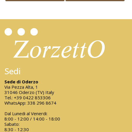
Sedi
Sede di Oderzo
Via Pezza Alta, 1
31046 Oderzo (TV) Italy
Tel.:
+39 0422 853306
WhatsApp:
338 296 8674
Dal Lunedi al Venerdi:
8:00 - 12:00 / 14:00 - 18:00
Sabato:
8:30 - 12:30