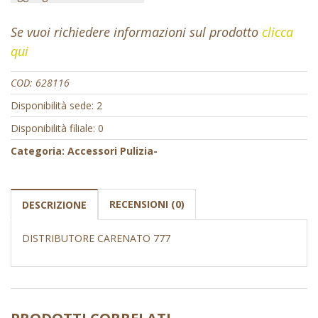
Se vuoi richiedere informazioni sul prodotto
clicca
qui
COD:
628116
Disponibilità sede: 2
Disponibilità filiale: 0
Categoria:
Accessori Pulizia-
RECENSIONI (0)
DESCRIZIONE
DISTRIBUTORE CARENATO 777