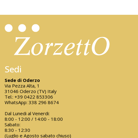
Sedi
Sede di Oderzo
Via Pezza Alta, 1
31046 Oderzo (TV) Italy
Tel.:
+39 0422 853306
WhatsApp:
338 296 8674
Dal Lunedi al Venerdi:
8:00 - 12:00 / 14:00 - 18:00
Sabato:
8:30 - 12:30
(Luglio e Agosto sabato chiuso)