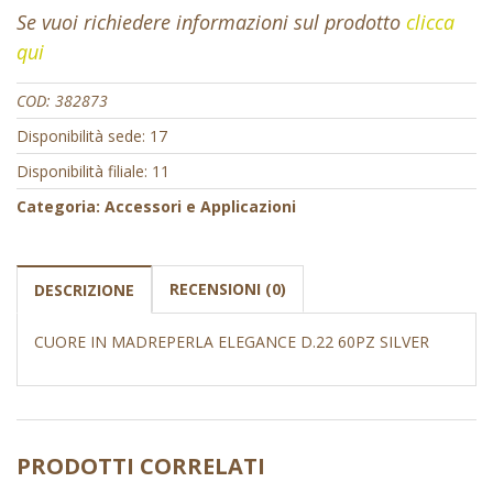
Se vuoi richiedere informazioni sul prodotto
clicca
qui
COD:
382873
Disponibilità sede: 17
Disponibilità filiale: 11
Categoria:
Accessori e Applicazioni
RECENSIONI (0)
DESCRIZIONE
CUORE IN MADREPERLA ELEGANCE D.22 60PZ SILVER
PRODOTTI CORRELATI