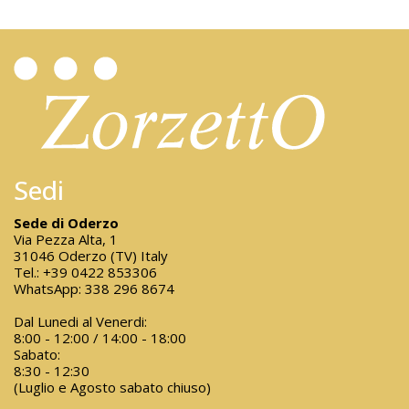
Sedi
Sede di Oderzo
Via Pezza Alta, 1
31046 Oderzo (TV) Italy
Tel.:
+39 0422 853306
WhatsApp:
338 296 8674
Dal Lunedi al Venerdi:
8:00 - 12:00 / 14:00 - 18:00
Sabato:
8:30 - 12:30
(Luglio e Agosto sabato chiuso)