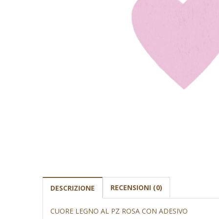
RECENSIONI (0)
DESCRIZIONE
CUORE LEGNO AL PZ ROSA CON ADESIVO