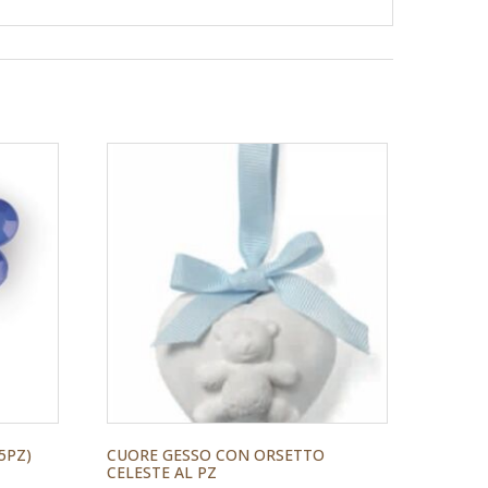
5PZ)
CUORE GESSO CON ORSETTO
CELESTE AL PZ