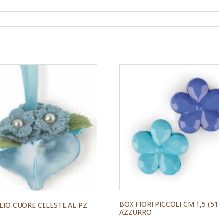
BOX FIORI PICCOLI CM 1,5 (51
IO CUORE CELESTE AL PZ
AZZURRO