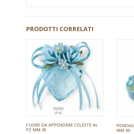
PRODOTTI CORRELATI
CUORE DA APPENDERE CELESTE AL
PENDAGL
PZ MM 45
MM 30