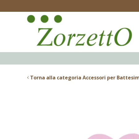
Torna alla categoria Accessori per Battesi