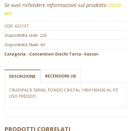
Se vuoi richiedere informazioni sul prodotto
clicca
qui
COD:
622157
Disponibilità sede: 220
Disponibilità filiale: 60
Categoria:
-Contenitori-Dischi Torta- Vassoi-
RECENSIONI (0)
DESCRIZIONE
CRUDIPACK 500ML FONDO CRISTAL 190X190H30 AL PZ
USO FREDDO
PRODOTTI CORRELATI