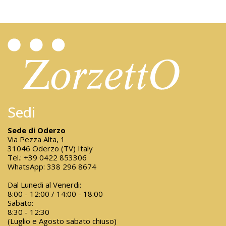
Sedi
Sede di Oderzo
Via Pezza Alta, 1
31046 Oderzo (TV) Italy
Tel.:
+39 0422 853306
WhatsApp:
338 296 8674
Dal Lunedi al Venerdi:
8:00 - 12:00 / 14:00 - 18:00
Sabato:
8:30 - 12:30
(Luglio e Agosto sabato chiuso)