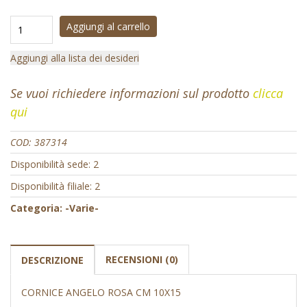
Aggiungi al carrello
Aggiungi alla lista dei desideri
Se vuoi richiedere informazioni sul prodotto
clicca
qui
COD:
387314
Disponibilità sede: 2
Disponibilità filiale: 2
Categoria:
-Varie-
RECENSIONI (0)
DESCRIZIONE
CORNICE ANGELO ROSA CM 10X15