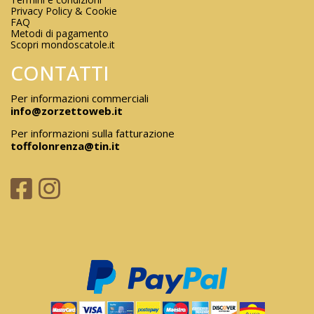
Privacy Policy & Cookie
FAQ
Metodi di pagamento
Scopri mondoscatole.it
CONTATTI
Per informazioni commerciali
info@zorzettoweb.it
Per informazioni sulla fatturazione
toffolonrenza@tin.it