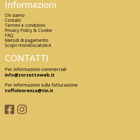
Informazioni
Chi siamo
Contatti
Termini e condizioni
Privacy Policy & Cookie
FAQ
Metodi di pagamento
Scopri mondoscatole.it
CONTATTI
Per informazioni commerciali
info@zorzettoweb.it
Per informazioni sulla fatturazione
toffolonrenza@tin.it