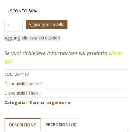
- SCONTO 50%
Aggiungi al carrello
Aggiungi alla lista dei desideri
Se vuoi richiedere informazioni sul prodotto
clicca
qui
COD:
387112
Disponibilità sede: 4
Disponibilità filiale: 1
Categoria:
-Cornici -argenteria-
RECENSIONI (0)
DESCRIZIONE