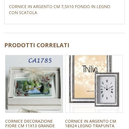
CORNICE IN ARGENTO CM 7,5X10 FONDO IN LEGNO
CON SCATOLA
PRODOTTI CORRELATI
CORNICE DECORAZIONE
CORNICE IN ARGENTO CM
FIORE CM 11X13 GRANDE
18X24 LEGNO TRAPUNTA