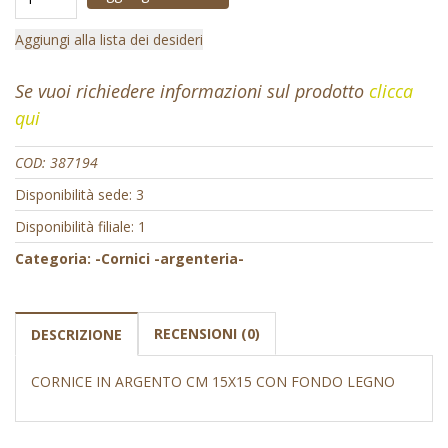
Aggiungi alla lista dei desideri
Se vuoi richiedere informazioni sul prodotto
clicca
qui
COD:
387194
Disponibilità sede: 3
Disponibilità filiale: 1
Categoria:
-Cornici -argenteria-
RECENSIONI (0)
DESCRIZIONE
CORNICE IN ARGENTO CM 15X15 CON FONDO LEGNO