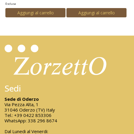
Esclusa
Aggiungi al carrello
Aggiungi al carrello
Sedi
Sede di Oderzo
Via Pezza Alta, 1
31046 Oderzo (TV) Italy
Tel.:
+39 0422 853306
WhatsApp:
338 296 8674
Dal Lunedi al Venerdi: