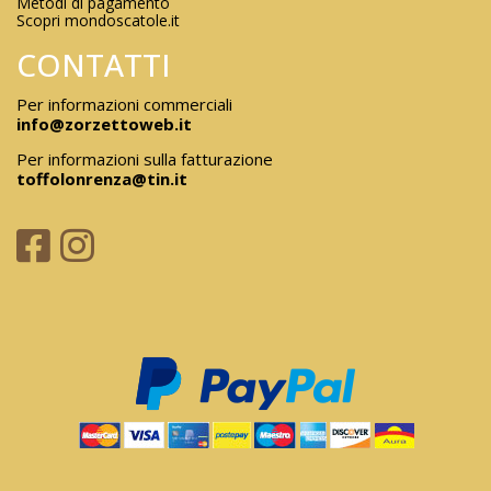
Metodi di pagamento
Scopri mondoscatole.it
CONTATTI
Per informazioni commerciali
info@zorzettoweb.it
Per informazioni sulla fatturazione
toffolonrenza@tin.it