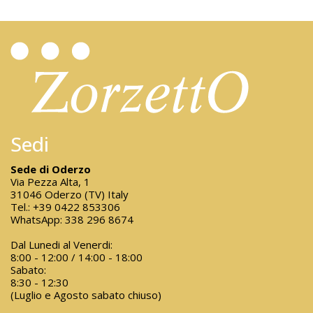
Sedi
Sede di Oderzo
Via Pezza Alta, 1
31046 Oderzo (TV) Italy
Tel.:
+39 0422 853306
WhatsApp:
338 296 8674
Dal Lunedi al Venerdi:
8:00 - 12:00 / 14:00 - 18:00
Sabato:
8:30 - 12:30
(Luglio e Agosto sabato chiuso)