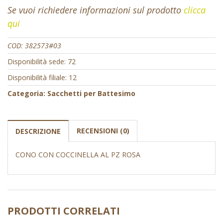
Se vuoi richiedere informazioni sul prodotto
clicca
qui
COD:
382573#03
Disponibilità sede: 72
Disponibilità filiale: 12
Categoria:
Sacchetti per Battesimo
RECENSIONI (0)
DESCRIZIONE
CONO CON COCCINELLA AL PZ ROSA
PRODOTTI CORRELATI