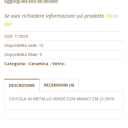
Aggiungi alla lista dei desideri
Se vuoi richiedere informazioni sul prodotto
clicca
qui
COD:
713029
Disponibilità sede: 10
Disponibilità filiale: 9
Categoria:
-Ceramica - Vetro-
RECENSIONI (0)
DESCRIZIONE
CIOTOLA IN METALLO VERDE CON MANICI CM 21,5X10