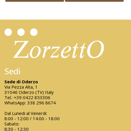
Sedi
Sede di Oderzo
Via Pezza Alta, 1
31046 Oderzo (TV) Italy
Tel.:
+39 0422 853306
WhatsApp:
338 296 8674
Dal Lunedi al Venerdi:
8:00 - 12:00 / 14:00 - 18:00
Sabato:
8:30 - 12:30