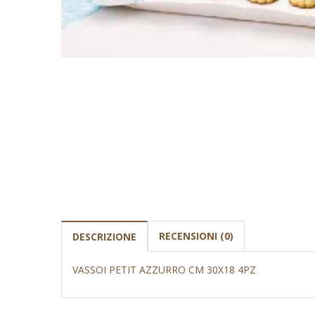
RECENSIONI (0)
DESCRIZIONE
VASSOI PETIT AZZURRO CM 30X18 4PZ