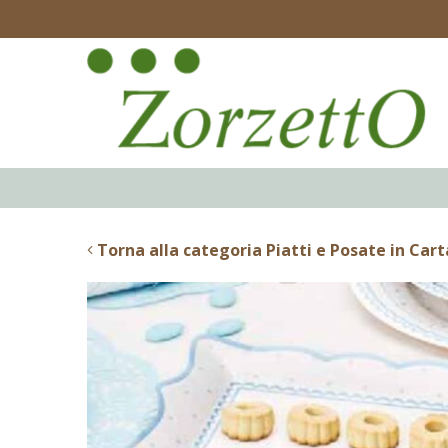
Torna alla categoria Piatti e Posate in Cart