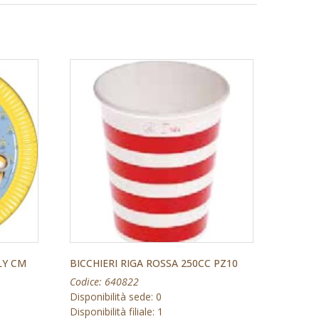
LY CM
BICCHIERI RIGA ROSSA 250CC PZ10
Codice: 640822
Disponibilità sede: 0
Disponibilità filiale: 1