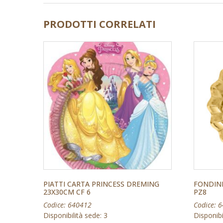
PRODOTTI CORRELATI
PIATTI CARTA PRINCESS DREMING
FONDIN
23X30CM CF 6
PZ8
Codice: 640412
Codice: 
Disponibilità sede: 3
Disponibi