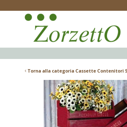
Torna alla categoria Cassette Contenitori S