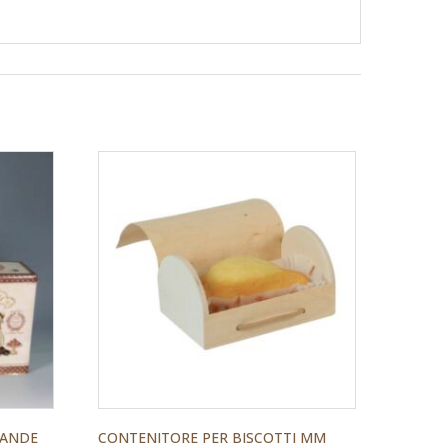
RANDE
CONTENITORE PER BISCOTTI MM