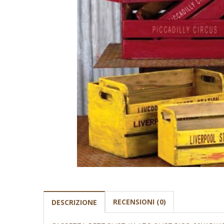
RECENSIONI (0)
DESCRIZIONE