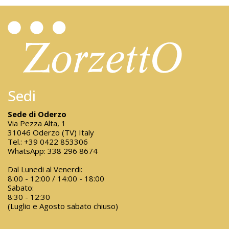
Sedi
Sede di Oderzo
Via Pezza Alta, 1
31046 Oderzo (TV) Italy
Tel.:
+39 0422 853306
WhatsApp:
338 296 8674
Dal Lunedi al Venerdi:
8:00 - 12:00 / 14:00 - 18:00
Sabato:
8:30 - 12:30
(Luglio e Agosto sabato chiuso)