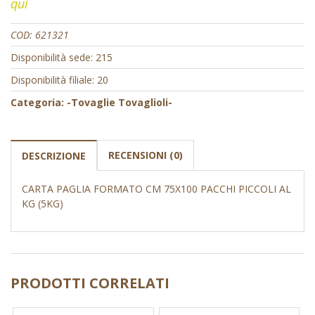
qui
COD:
621321
Disponibilità sede: 215
Disponibilità filiale: 20
Categoria:
-Tovaglie Tovaglioli-
RECENSIONI (0)
DESCRIZIONE
CARTA PAGLIA FORMATO CM 75X100 PACCHI PICCOLI AL
KG (5KG)
PRODOTTI CORRELATI