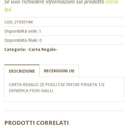
Se vuoi richiedere informazioni sul prodotto
clicca
qui
COD:
210501#6
Disponibilità sede: 1
Disponibilità filiale: 0
Categoria:
-Carta Regalo-
RECENSIONI (0)
DESCRIZIONE
CARTA REGALO 25 FOGLI CM 70X100 PIEGATA 1/2
GENERICA FIORI GIALLI
PRODOTTI CORRELATI