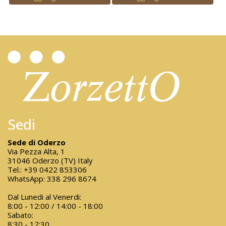
Sedi
Sede di Oderzo
Via Pezza Alta, 1
31046 Oderzo (TV) Italy
Tel.:
+39 0422 853306
WhatsApp:
338 296 8674
Dal Lunedi al Venerdi:
8:00 - 12:00 / 14:00 - 18:00
Sabato:
8:30 - 12:30