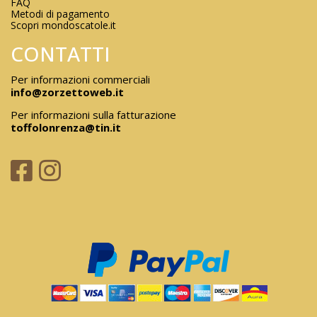
FAQ
Metodi di pagamento
Scopri mondoscatole.it
CONTATTI
Per informazioni commerciali
info@zorzettoweb.it
Per informazioni sulla fatturazione
toffolonrenza@tin.it