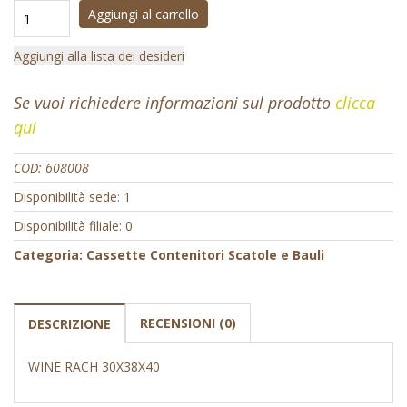
Aggiungi al carrello
Aggiungi alla lista dei desideri
Se vuoi richiedere informazioni sul prodotto
clicca
qui
COD:
608008
Disponibilità sede: 1
Disponibilità filiale: 0
Categoria:
Cassette Contenitori Scatole e Bauli
RECENSIONI (0)
DESCRIZIONE
WINE RACH 30X38X40