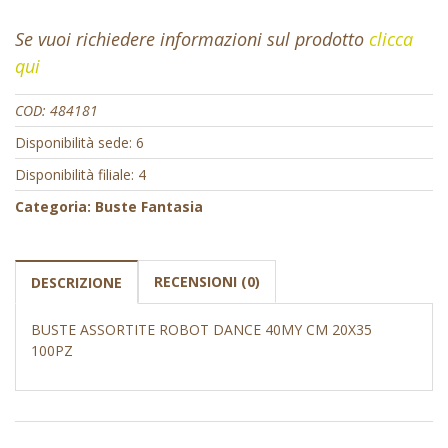
Se vuoi richiedere informazioni sul prodotto
clicca
qui
COD:
484181
Disponibilità sede: 6
Disponibilità filiale: 4
Categoria:
Buste Fantasia
RECENSIONI (0)
DESCRIZIONE
BUSTE ASSORTITE ROBOT DANCE 40MY CM 20X35
100PZ