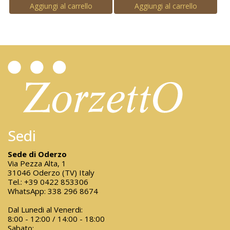
Aggiungi al carrello
Aggiungi al carrello
Sedi
Sede di Oderzo
Via Pezza Alta, 1
31046 Oderzo (TV) Italy
Tel.:
+39 0422 853306
WhatsApp:
338 296 8674
Dal Lunedi al Venerdi:
8:00 - 12:00 / 14:00 - 18:00
Sabato: