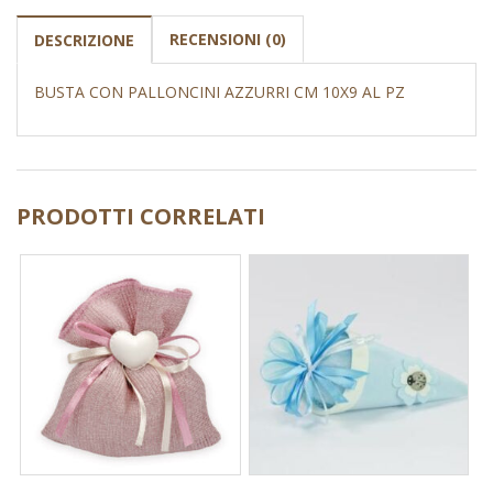
RECENSIONI (0)
DESCRIZIONE
BUSTA CON PALLONCINI AZZURRI CM 10X9 AL PZ
PRODOTTI CORRELATI