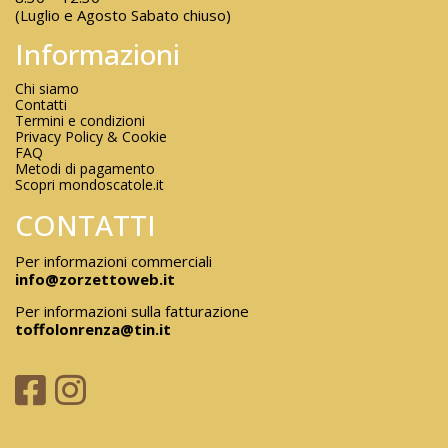
(Luglio e Agosto Sabato chiuso)
Informazioni
Chi siamo
Contatti
Termini e condizioni
Privacy Policy & Cookie
FAQ
Metodi di pagamento
Scopri mondoscatole.it
CONTATTI
Per informazioni commerciali
info@zorzettoweb.it
Per informazioni sulla fatturazione
toffolonrenza@tin.it