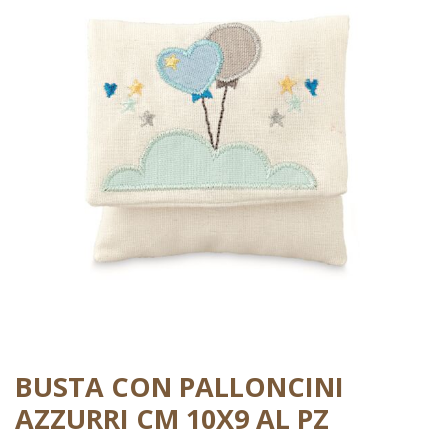
BUSTA CON PALLONCINI
AZZURRI CM 10X9 AL PZ