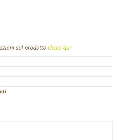
mazioni sul prodotto
clicca qui
nti