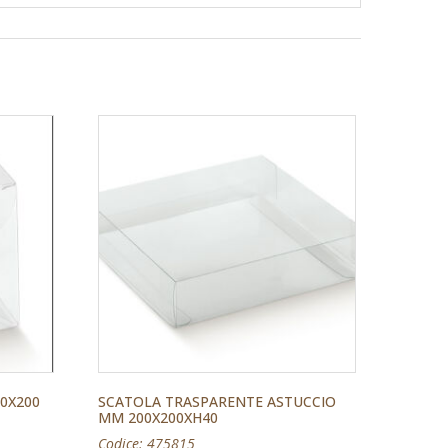
0X200
SCATOLA TRASPARENTE ASTUCCIO
MM 200X200XH40
Codice: 475815