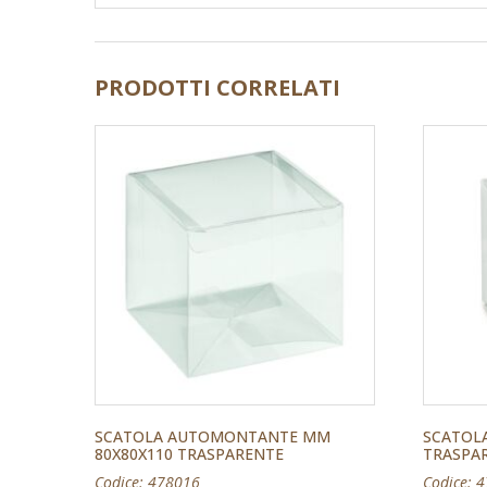
PRODOTTI CORRELATI
SCATOLA AUTOMONTANTE MM
SCATOL
80X80X110 TRASPARENTE
TRASPA
Codice: 478016
Codice: 