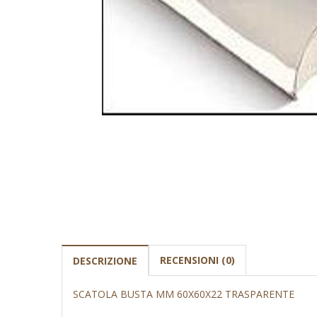
RECENSIONI (0)
DESCRIZIONE
SCATOLA BUSTA MM 60X60X22 TRASPARENTE