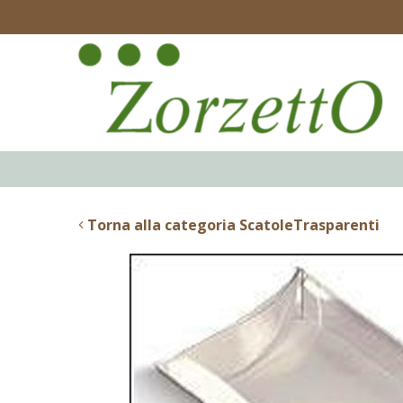
Torna alla categoria ScatoleTrasparenti