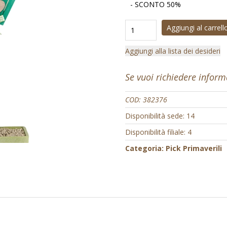
- SCONTO 50%
Aggiungi al carrell
Aggiungi alla lista dei desideri
Se vuoi richiedere infor
COD:
382376
Disponibilità sede: 14
Disponibilità filiale: 4
Categoria:
Pick Primaverili