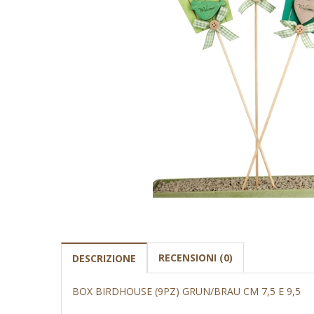
RECENSIONI (0)
DESCRIZIONE
BOX BIRDHOUSE (9PZ) GRUN/BRAU CM 7,5 E 9,5