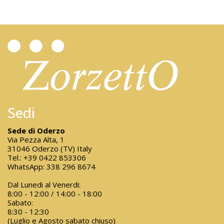
Sedi
Sede di Oderzo
Via Pezza Alta, 1
31046 Oderzo (TV) Italy
Tel.:
+39 0422 853306
WhatsApp:
338 296 8674
Dal Lunedi al Venerdi:
8:00 - 12:00 / 14:00 - 18:00
Sabato:
8:30 - 12:30
(Luglio e Agosto sabato chiuso)