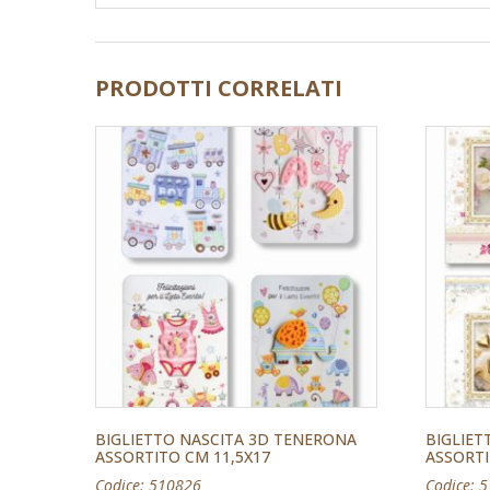
PRODOTTI CORRELATI
BIGLIETTO NASCITA 3D TENERONA
BIGLIE
ASSORTITO CM 11,5X17
ASSORTI
Codice: 510826
Codice: 