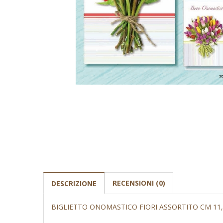
RECENSIONI (0)
DESCRIZIONE
BIGLIETTO ONOMASTICO FIORI ASSORTITO CM 11,