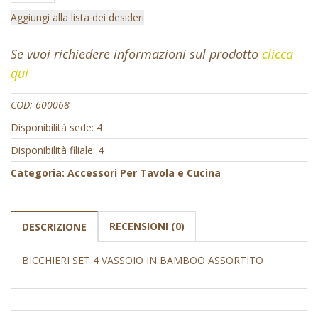
Aggiungi alla lista dei desideri
Se vuoi richiedere informazioni sul prodotto
clicca
qui
COD:
600068
Disponibilità sede: 4
Disponibilità filiale: 4
Categoria:
Accessori Per Tavola e Cucina
RECENSIONI (0)
DESCRIZIONE
BICCHIERI SET 4 VASSOIO IN BAMBOO ASSORTITO