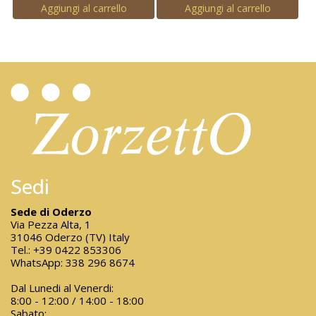
Aggiungi al carrello
Aggiungi al carrello
Sedi
Sede di Oderzo
Via Pezza Alta, 1
31046 Oderzo (TV) Italy
Tel.:
+39 0422 853306
WhatsApp:
338 296 8674
Dal Lunedi al Venerdi:
8:00 - 12:00 / 14:00 - 18:00
Sabato: