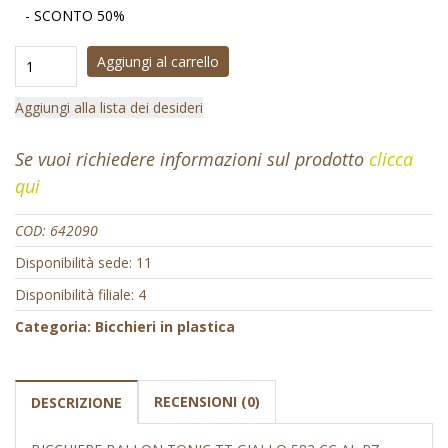
- SCONTO 50%
Aggiungi al carrello
Aggiungi alla lista dei desideri
Se vuoi richiedere informazioni sul prodotto
clicca
qui
COD:
642090
Disponibilità sede: 11
Disponibilità filiale: 4
Categoria:
Bicchieri in plastica
RECENSIONI (0)
DESCRIZIONE