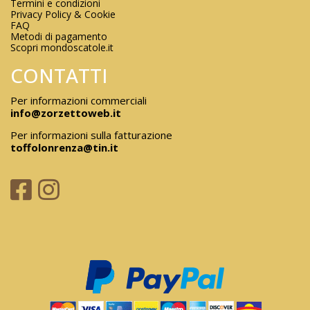
Termini e condizioni
Privacy Policy & Cookie
FAQ
Metodi di pagamento
Scopri mondoscatole.it
CONTATTI
Per informazioni commerciali
info@zorzettoweb.it
Per informazioni sulla fatturazione
toffolonrenza@tin.it