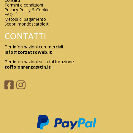
Contatti
Termini e condizioni
Privacy Policy & Cookie
FAQ
Metodi di pagamento
Scopri mondoscatole.it
CONTATTI
Per informazioni commerciali
info@zorzettoweb.it
Per informazioni sulla fatturazione
toffolonrenza@tin.it