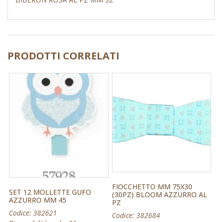
PRODOTTI CORRELATI
FIOCCHETTO MM 75X30
SET 12 MOLLETTE GUFO
(30PZ) BLOOM AZZURRO AL
AZZURRO MM 45
PZ
Codice: 382621
Codice: 382684