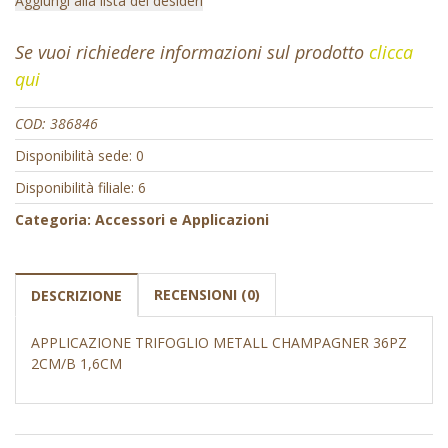
Aggiungi alla lista dei desideri
Se vuoi richiedere informazioni sul prodotto
clicca
qui
COD:
386846
Disponibilità sede: 0
Disponibilità filiale: 6
Categoria:
Accessori e Applicazioni
RECENSIONI (0)
DESCRIZIONE
APPLICAZIONE TRIFOGLIO METALL CHAMPAGNER 36PZ
2CM/B 1,6CM