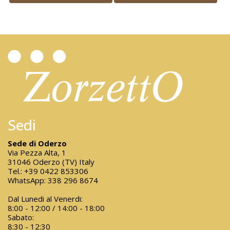
Sedi
Sede di Oderzo
Via Pezza Alta, 1
31046 Oderzo (TV) Italy
Tel.:
+39 0422 853306
WhatsApp:
338 296 8674
Dal Lunedi al Venerdi:
8:00 - 12:00 / 14:00 - 18:00
Sabato:
8:30 - 12:30