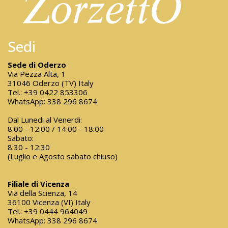
Sedi
Sede di Oderzo
Via Pezza Alta, 1
31046 Oderzo (TV) Italy
Tel.:
+39 0422 853306
WhatsApp:
338 296 8674
Dal Lunedi al Venerdi:
8:00 - 12:00 / 14:00 - 18:00
Sabato:
8:30 - 12:30
(Luglio e Agosto sabato chiuso)
Filiale di Vicenza
Via della Scienza, 14
36100 Vicenza (VI) Italy
Tel.:
+39 0444 964049
WhatsApp:
338 296 8674