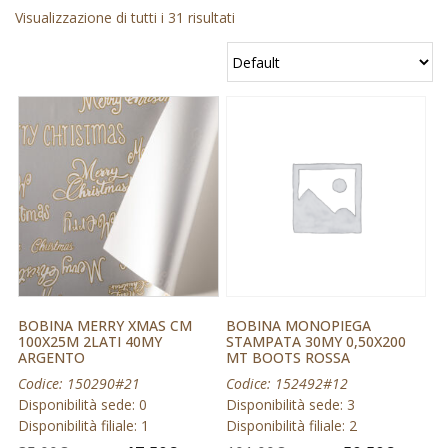
Visualizzazione di tutti i 31 risultati
BOBINA MERRY XMAS CM
BOBINA MONOPIEGA
100X25M 2LATI 40MY
STAMPATA 30MY 0,50X200
ARGENTO
MT BOOTS ROSSA
Codice: 150290#21
Codice: 152492#12
Disponibilità sede: 0
Disponibilità sede: 3
Disponibilità filiale: 1
Disponibilità filiale: 2