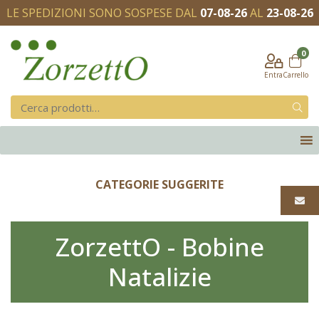
LE SPEDIZIONI SONO SOSPESE DAL
07-08-26
AL
23-08-26
0
Entra
Carrello
CATEGORIE SUGGERITE
ZorzettO - Bobine
Natalizie